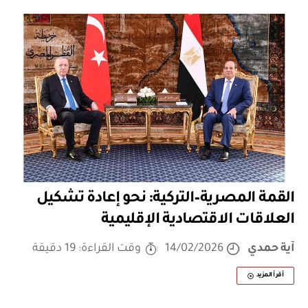
القمة المصرية–التركية: نحو إعادة تشكيل
العلاقات الاقتصادية الإقليمية
آية حمدي
14/02/2026
وقت القراءة: 19 دقيقة
أقرأ المزيد