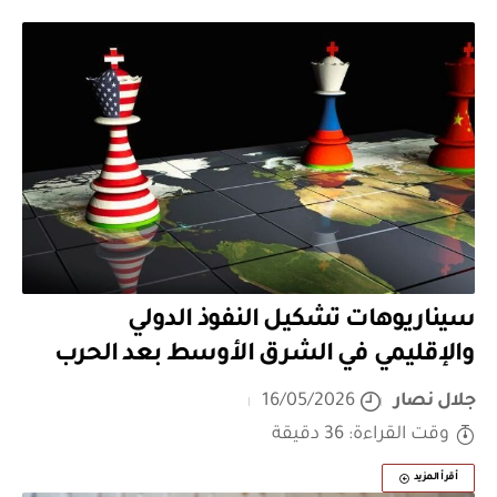
سيناريوهات تشكيل النفوذ الدولي
والإقليمي في الشرق الأوسط بعد الحرب
جلال نصار
16/05/2026
وقت القراءة: 36 دقيقة
أقرأ المزيد