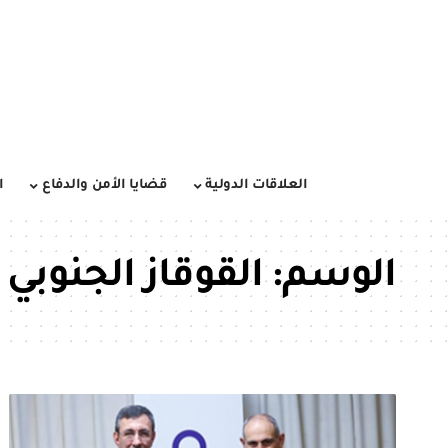
العلاقات الدولية
قضايا الأمن والدفاع
ا
الوسم:
القوقاز الجنوبي