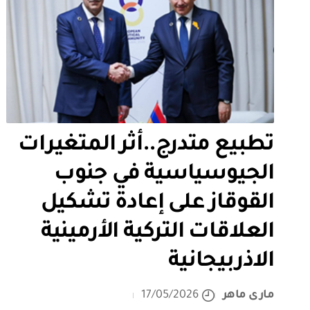
تطبيع متدرج..أثر المتغيرات
الجيوسياسية في جنوب
القوقاز على إعادة تشكيل
العلاقات التركية الأرمينية
الاذربيجانية
مارى ماهر
17/05/2026