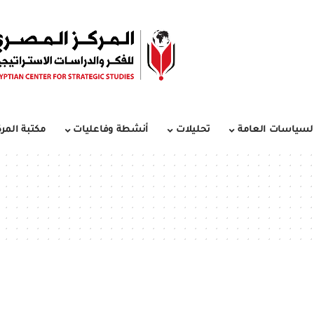
لسياسات العامة
تحليلات
أنشطة وفاعليات
مكتبة المرك