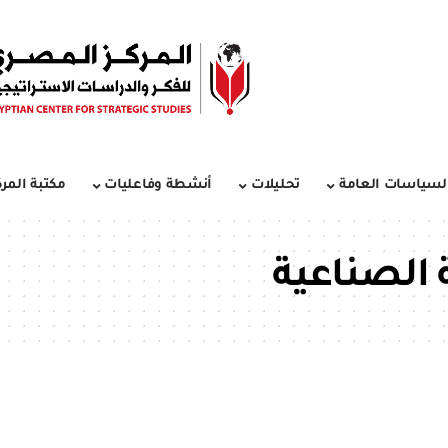
لسياسات العامة
تحليلات
أنشطة وفاعليات
مكتبة المرك
 الصناعية