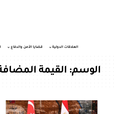
العلاقات الدولية
قضايا الأمن والدفاع
ا
الوسم:
القيمة المضافة