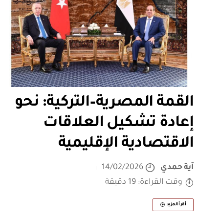
القمة المصرية–التركية: نحو
إعادة تشكيل العلاقات
الاقتصادية الإقليمية
آية حمدي
14/02/2026
وقت القراءة: 19 دقيقة
أقرأ المزيد