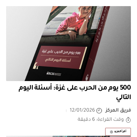
500 يوم من الحرب على غزة: أسئلة اليوم
التالي
فريق المركز
12/01/2026
وقت القراءة: 6 دقيقة
أقرأ المزيد