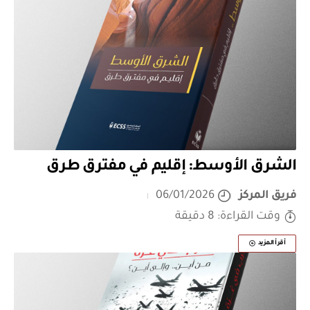
الشرق الأوسط: إقليم في مفترق طرق
فريق المركز
06/01/2026
وقت القراءة: 8 دقيقة
أقرأ المزيد