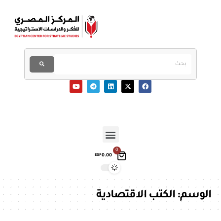
0
0.00
EGP
الوسم:
الكتب الاقتصادية