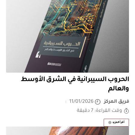
الحروب السيبرانية في الشرق الأوسط
والعالم
فريق المركز
11/01/2026
وقت القراءة: 7 دقيقة
أقرأ المزيد