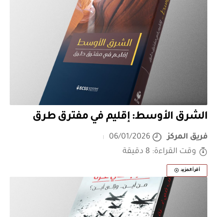
الشرق الأوسط: إقليم في مفترق طرق
فريق المركز
06/01/2026
وقت القراءة: 8 دقيقة
أقرأ المزيد