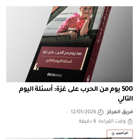
500 يوم من الحرب على غزة: أسئلة اليوم
التالي
فريق المركز
12/01/2026
وقت القراءة: 6 دقيقة
أقرأ المزيد