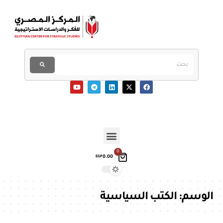
0
0.00
EGP
الوسم:
الكتب السياسية