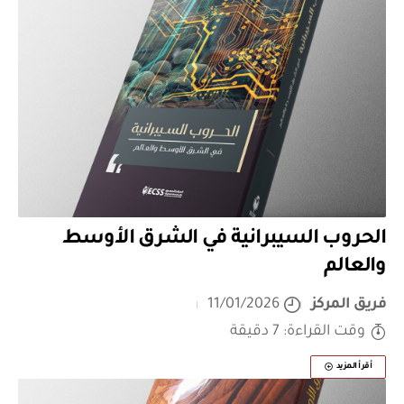
الحروب السيبرانية في الشرق الأوسط
والعالم
فريق المركز
11/01/2026
وقت القراءة: 7 دقيقة
أقرأ المزيد