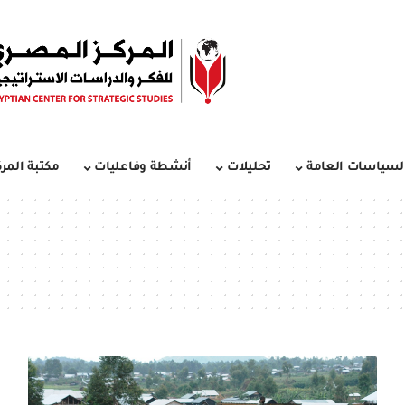
لسياسات العامة
تحليلات
أنشطة وفاعليات
مكتبة المرك