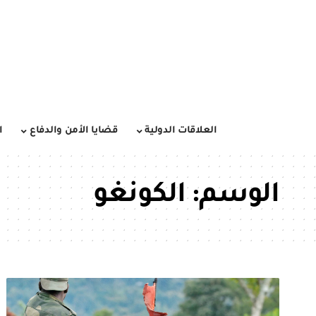
العلاقات الدولية
قضايا الأمن والدفاع
ا
الوسم:
الكونغو