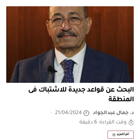
البحث عن قواعد جديدة للاشتباك فى
المنطقة
د. جمال عبدالجواد
21/04/2024
وقت القراءة: 6 دقيقة
أقرأ المزيد