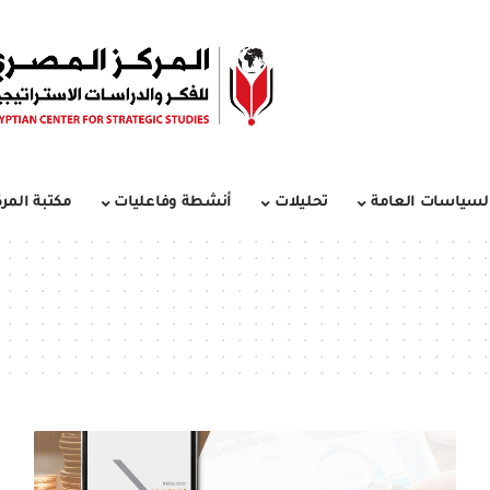
لسياسات العامة
تحليلات
أنشطة وفاعليات
مكتبة المرك