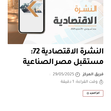
النشرة الاقتصادية 72:
مستقبل مصر الصناعية
فريق المركز
29/05/2025
وقت القراءة: 1 دقيقة
أقرأ المزيد