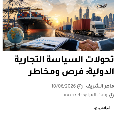
تحولات السياسة التجارية
الدولية: فرص ومخاطر
ماهر الشريف
10/06/2026
وقت القراءة: 9 دقيقة
أقرأ المزيد