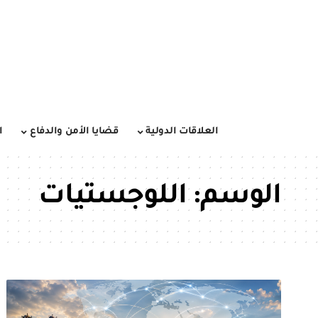
العلاقات الدولية
قضايا الأمن والدفاع
ا
الوسم:
اللوجستيات