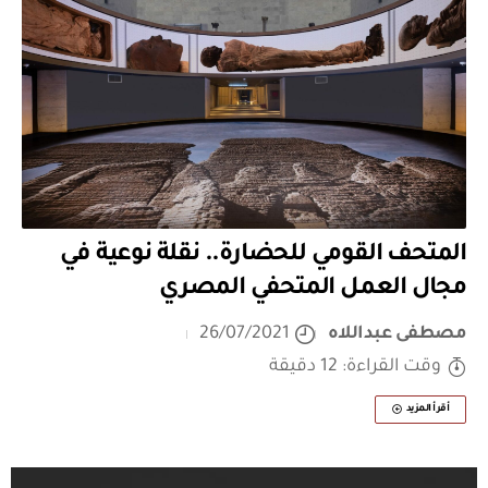
المتحف القومي للحضارة.. نقلة نوعية في
مجال العمل المتحفي المصري
مصطفى عبداللاه
26/07/2021
وقت القراءة: 12 دقيقة
أقرأ المزيد