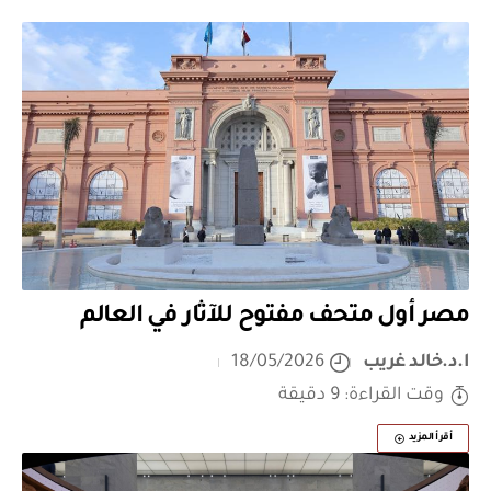
مصر أول متحف مفتوح للآثار في العالم
ا.د.خالد غريب
18/05/2026
وقت القراءة: 9 دقيقة
أقرأ المزيد