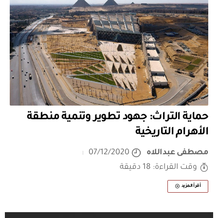
حماية التراث: جهود تطوير وتنمية منطقة
الأهرام التاريخية
مصطفى عبداللاه
07/12/2020
وقت القراءة: 18 دقيقة
أقرأ المزيد