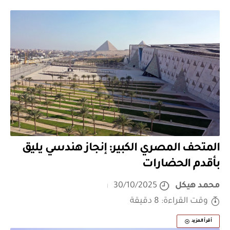
المتحف المصري الكبير: إنجاز هندسي يليق
بأقدم الحضارات
محمد هيكل
30/10/2025
وقت القراءة: 8 دقيقة
أقرأ المزيد