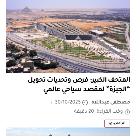
المتحف الكبير: فرص وتحديات تحويل
“الجيزة” لمقصد سياحي عالمي
مصطفى عبداللاه
30/10/2025
وقت القراءة: 20 دقيقة
أقرأ المزيد