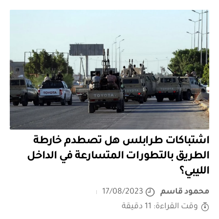
اشتباكات طرابلس هل تصطدم خارطة
الطريق بالتطورات المتسارعة في الداخل
الليبي؟
محمود قاسم
17/08/2023
وقت القراءة: 11 دقيقة