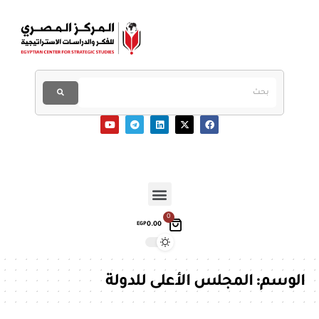
0
0.00
EGP
الوسم:
المجلس الأعلى للدولة