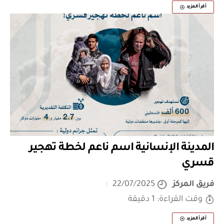
أقرأ المزيد
المدينة الإنسانية اسم ناعم لخطة تهجير
قسري
فريق المركز
22/07/2025
وقت القراءة: 1 دقيقة
أقرأ المزيد