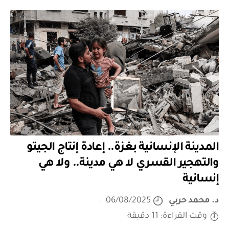
المدينة الإنسانية بغزة.. إعادة إنتاج الجيتو
والتهجير القسري لا هي مدينة.. ولا هي
إنسانية
د. محمد حربي
06/08/2025
وقت القراءة: 11 دقيقة