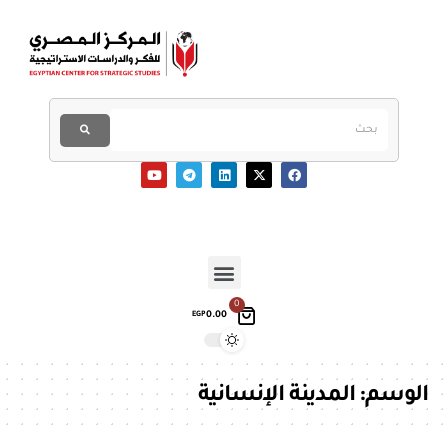
0
0.00
EGP
الوسم:
المدينة الإنسانية