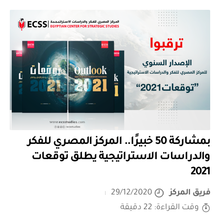
بمشاركة 50 خبيرًا.. المركز المصري للفكر
والدراسات الاستراتيجية يطلق توقعات
2021
فريق المركز
29/12/2020
وقت القراءة: 22 دقيقة