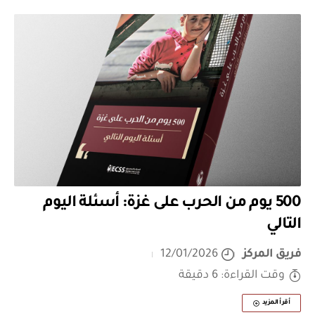
500 يوم من الحرب على غزة: أسئلة اليوم
التالي
فريق المركز
12/01/2026
وقت القراءة: 6 دقيقة
أقرأ المزيد