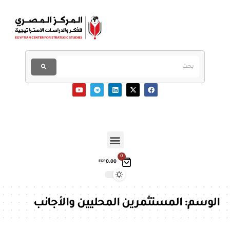
0
0.00
EGP
الوسم:
المستثمرين المحليين والأجانب