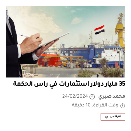
35 مليار دولار استثمارات في راس الحكمة
محمد صبري
24/02/2024
وقت القراءة: 10 دقيقة
أقرأ المزيد