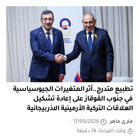
تطبيع متدرج..أثر المتغيرات الجيوسياسية
في جنوب القوقاز على إعادة تشكيل
العلاقات التركية الأرمينية الاذربيجانية
مارى ماهر
17/05/2026
وقت القراءة: 16 دقيقة