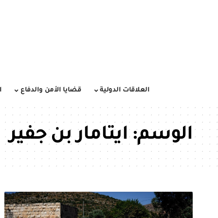
العلاقات الدولية
قضايا الأمن والدفاع
ا
الوسم:
ايتامار بن جفير