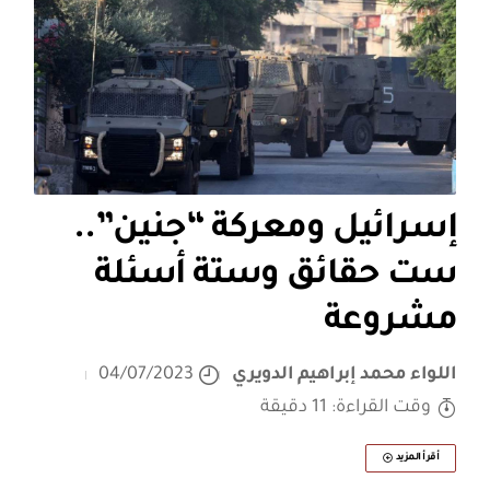
إسرائيل ومعركة “جنين”..
ست حقائق وستة أسئلة
مشروعة
اللواء محمد إبراهيم الدويري
04/07/2023
وقت القراءة: 11 دقيقة
أقرأ المزيد