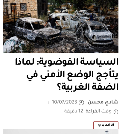
السياسة الفوضوية: لماذا
يتأجج الوضع الأمني في
الضفة الغربية؟
شادي محسن
10/07/2023
وقت القراءة: 12 دقيقة
أقرأ المزيد