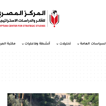
لسياسات العامة
تحليلات
أنشطة وفاعليات
مكتبة المرك