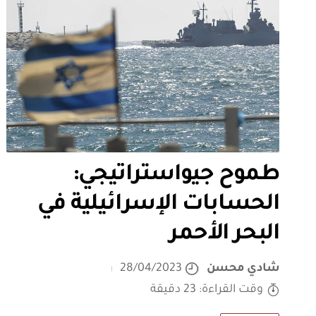
طموح جيواستراتيجي:
الحسابات الإسرائيلية في
البحر الأحمر
شادي محسن
28/04/2023
وقت القراءة: 23 دقيقة