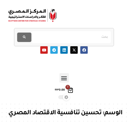
0
0.00
EGP
الوسم:
تحسين تنافسية الاقتصاد المصري