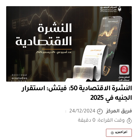
النشرة الاقتصادية 50: فيتش: استقرار
الجنيه في 2025
فريق المركز
24/12/2024
وقت القراءة: 0 دقيقة
أقرأ المزيد