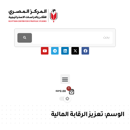
0
0.00
EGP
الوسم:
تعزيز الرقابة المالية