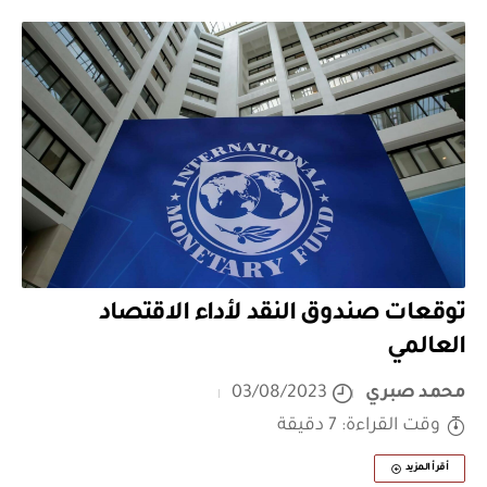
توقعات صندوق النقد لأداء الاقتصاد
العالمي
محمد صبري
03/08/2023
وقت القراءة: 7 دقيقة
أقرأ المزيد