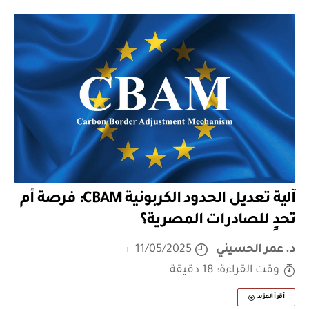
آلية تعديل الحدود الكربونية CBAM: فرصة أم
تحدٍ للصادرات المصرية؟
د. عمر الحسيني
11/05/2025
وقت القراءة: 18 دقيقة
أقرأ المزيد