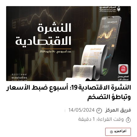
النشرة الاقتصادية 19: أسبوع ضبط الأسعار
وتباطؤ التضخم
فريق المركز
14/05/2024
وقت القراءة: 1 دقيقة
أقرأ المزيد