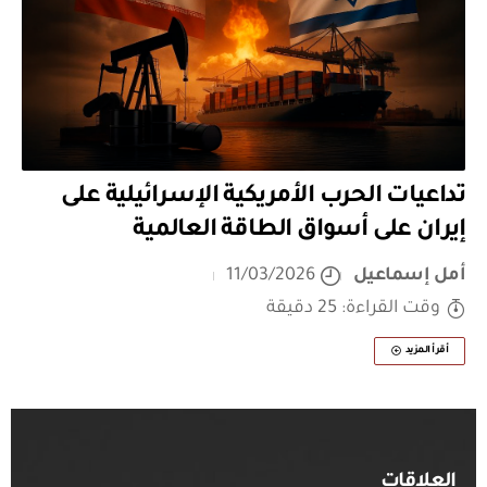
تداعيات الحرب الأمريكية الإسرائيلية على
إيران على أسواق الطاقة العالمية
أمل إسماعيل
11/03/2026
وقت القراءة: 25 دقيقة
أقرأ المزيد
العلاقات