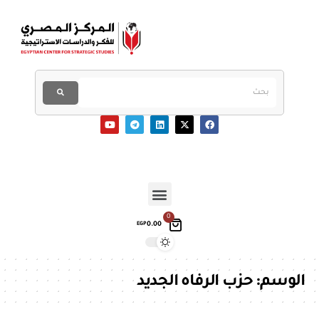
0
0.00
EGP
الوسم:
حزب الرفاه الجديد