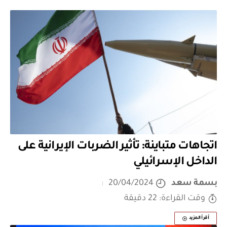
اتجاهات متباينة: تأثير الضربات الإيرانية على
الداخل الإسرائيلي
بسمة سعد
20/04/2024
وقت القراءة: 22 دقيقة
أقرأ المزيد