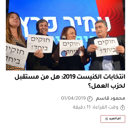
انتخابات الكنيست 2019: هل من مستقبل
لحزب العمل؟
محمود قاسم
01/04/2019
وقت القراءة: 11 دقيقة
أقرأ المزيد