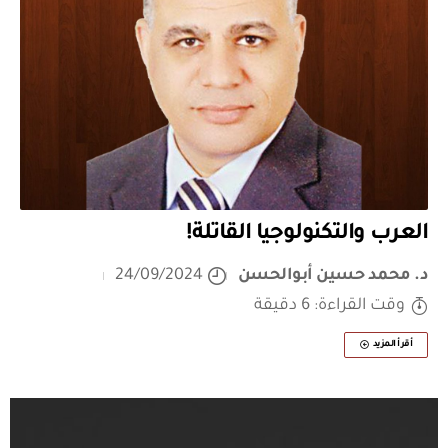
العرب والتكنولوجيا القاتلة!
د. محمد حسين أبوالحسن
24/09/2024
وقت القراءة: 6 دقيقة
أقرأ المزيد