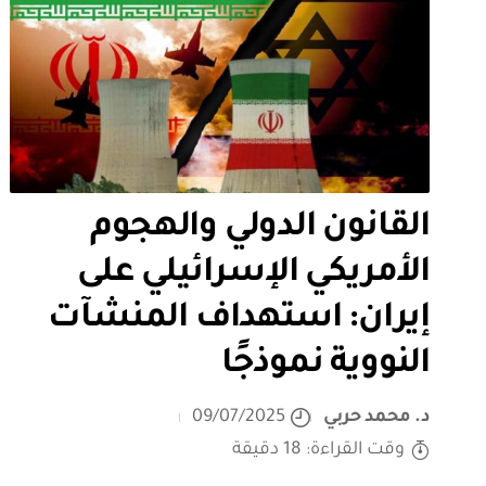
القانون الدولي والهجوم
الأمريكي الإسرائيلي على
إيران: استهداف المنشآت
النووية نموذجًا
د. محمد حربي
09/07/2025
وقت القراءة: 18 دقيقة