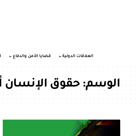
العلاقات الدولية
قضايا الأمن والدفاع
ا
الوسم:
حقوق الإنسان أثن