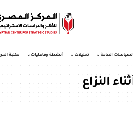
لسياسات العامة
تحليلات
أنشطة وفاعليات
مكتبة المرك
اء النزاع