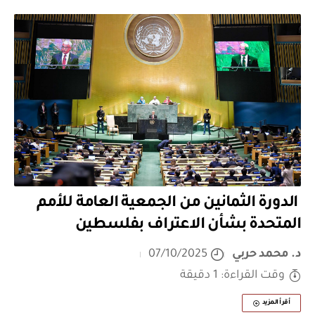
الدورة الثمانين من الجمعية العامة للأمم
المتحدة بشأن الاعتراف بفلسطين
د. محمد حربي
07/10/2025
وقت القراءة: 1 دقيقة
أقرأ المزيد