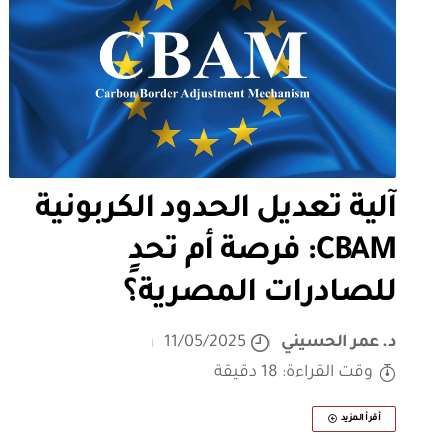
آلية تعديل الحدود الكربونية
CBAM: فرصة أم تحدٍ
للصادرات المصرية؟
د. عمر الحسيني
11/05/2025
وقت القراءة: 18 دقيقة
أقرأ المزيد