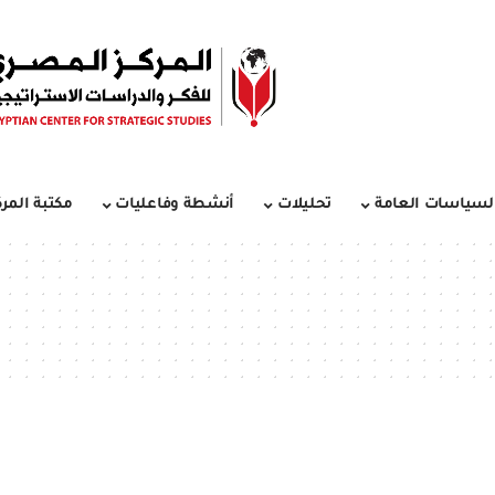
لسياسات العامة
تحليلات
أنشطة وفاعليات
مكتبة المرك