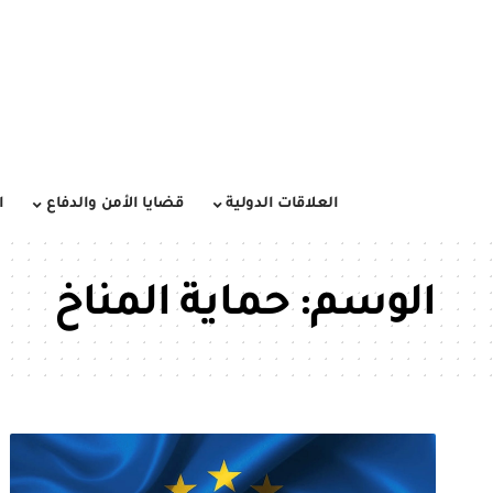
العلاقات الدولية
قضايا الأمن والدفاع
ا
الوسم:
حماية المناخ