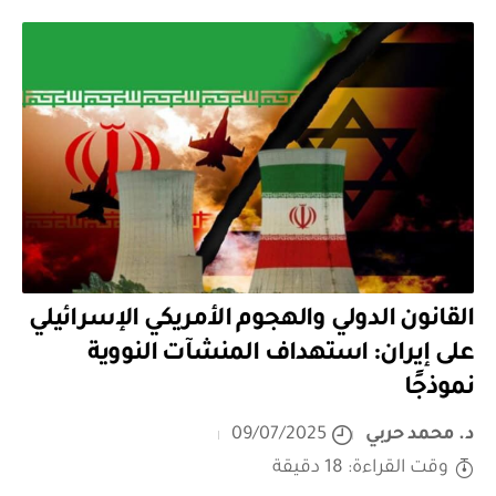
القانون الدولي والهجوم الأمريكي الإسرائيلي
على إيران: استهداف المنشآت النووية
نموذجًا
د. محمد حربي
09/07/2025
وقت القراءة: 18 دقيقة