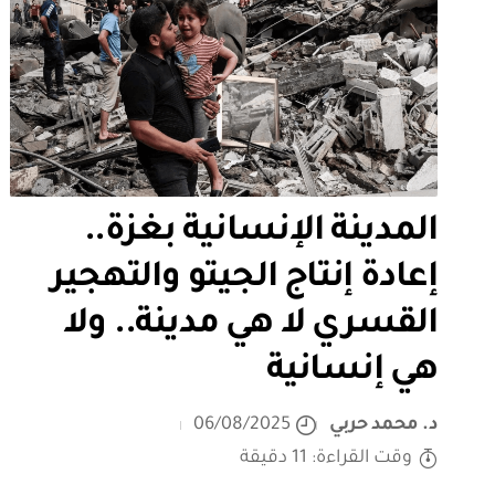
المدينة الإنسانية بغزة..
إعادة إنتاج الجيتو والتهجير
القسري لا هي مدينة.. ولا
هي إنسانية
د. محمد حربي
06/08/2025
وقت القراءة: 11 دقيقة