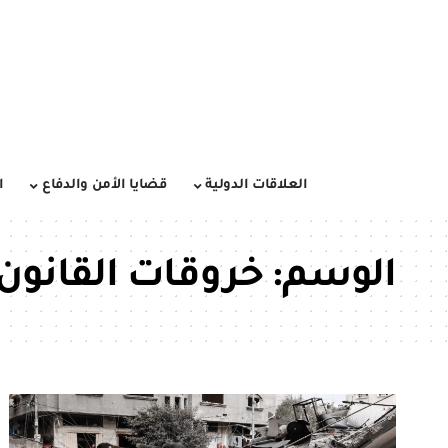
العلاقات الدولية
قضايا الأمن والدفاع
ا
الوسم:
خروقات القانون 