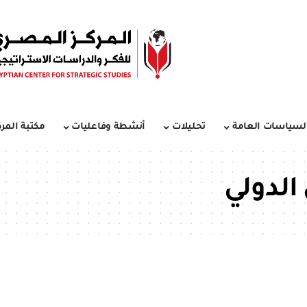
لسياسات العامة
تحليلات
أنشطة وفاعليات
مكتبة المرك
الدولي