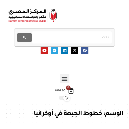
0
0.00
EGP
الوسم:
خطوط الجبهة في أوكرانيا