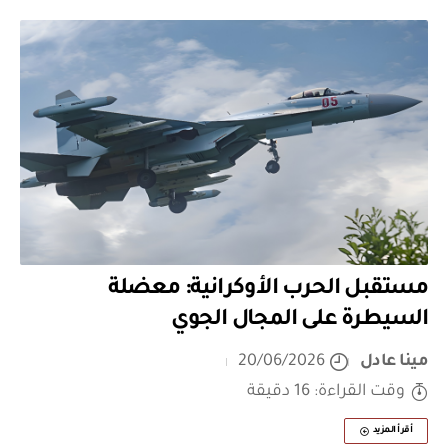
مستقبل الحرب الأوكرانية: معضلة
السيطرة على المجال الجوي
مينا عادل
20/06/2026
وقت القراءة: 16 دقيقة
أقرأ المزيد