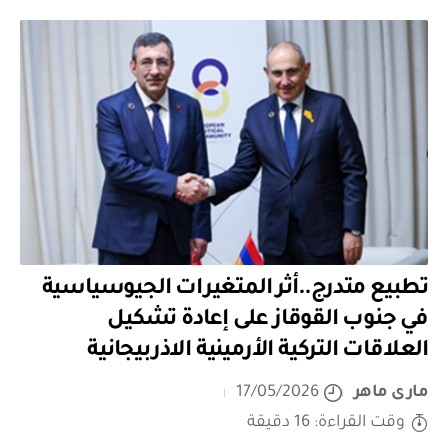
تطبيع متدرج..أثر المتغيرات الجيوسياسية
في جنوب القوقاز على إعادة تشكيل
العلاقات التركية الأرمينية الاذربيجانية
مارى ماهر
17/05/2026
وقت القراءة: 16 دقيقة