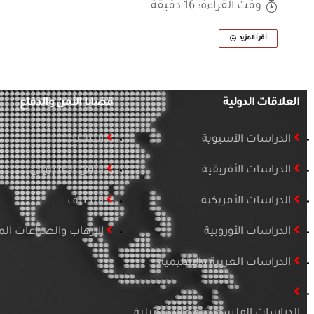
وقت القراءة: 16 دقيقة
أقرأ المزيد
العلاقات الدولية
قضايا الأمن والدفاع
الدراسات الآسيوية
التسلح
الدراسات الأفريقية
الأمن السيبراني
الدراسات الأمريكية
التطرف
الدراسات الأوروبية
الإرهاب والصراعات ا
الدراسات العربية والإقليمية
الدراسات الفلسطينية والإسرائيلية