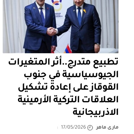
تطبيع متدرج..أثر المتغيرات
الجيوسياسية في جنوب
القوقاز على إعادة تشكيل
العلاقات التركية الأرمينية
الاذربيجانية
مارى ماهر
17/05/2026