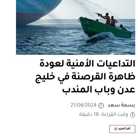
التداعيات الأمنية لعودة
ظاهرة القرصنة في خليج
عدن وباب المندب
بسمة سعد
21/06/2024
وقت القراءة: 18 دقيقة
أقرأ المزيد