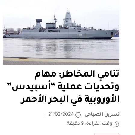
تنامي المخاطر: مهام
وتحديات عملية “أسبيدس”
الأوروبية في البحر الأحمر
نسرين الصباحى
21/02/2024
وقت القراءة: 9 دقيقة