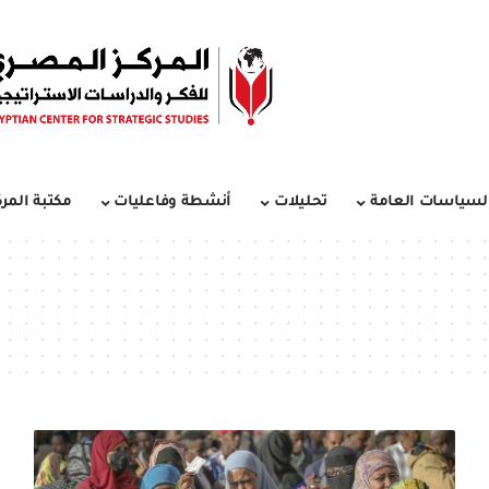
لسياسات العامة
تحليلات
أنشطة وفاعليات
مكتبة المرك