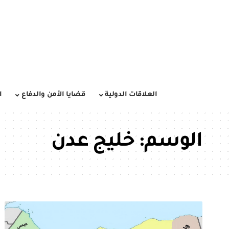
العلاقات الدولية
قضايا الأمن والدفاع
ا
الوسم:
خليج عدن