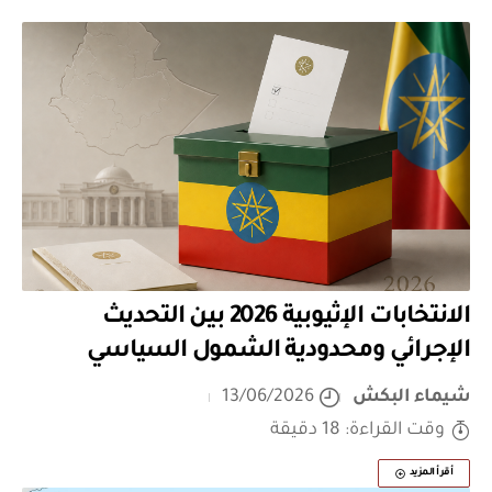
الانتخابات الإثيوبية 2026 بين التحديث
الإجرائي ومحدودية الشمول السياسي
شيماء البكش
13/06/2026
وقت القراءة: 18 دقيقة
أقرأ المزيد