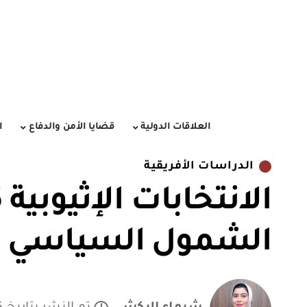
العلاقات الدولية
قضايا الأمن والدفاع
ا
الدراسات الأفريقية
الشمول السياسي