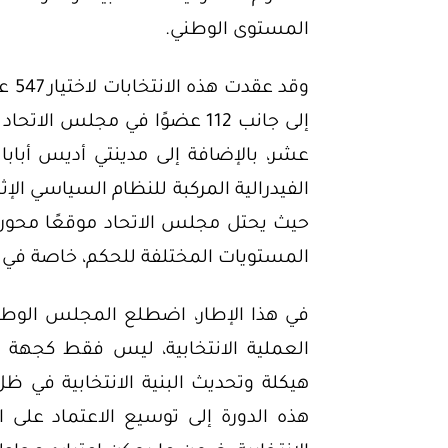
المستوى الوطني.
وقد
إلى جانب 112 عضوًا في مجلس الا
عشر، بالإضافة إلى مدينتي أديس أباب
الفيدرالية المركبة للنظام السياسي الإثي
حيث يحتل مجلس الاتحاد موقعًا محوريًا 
المستويات المختلفة للحكم، خاصة في م
العملية الانتخابية، ليس فقط كجهة تنظ
هيكلة وتحديث البنية الانتخابية في ظ
هذه الدورة إلى توسيع الاعتماد على ا