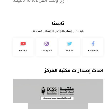
وقت القراءة: 18 دقيقة
تابعنا
تابعنا علي وسائل التواصل الاجتماعي المختلفة
Youtube
Instagram
Twitter
Facebook
احدث إصدارات مكتبه المركز