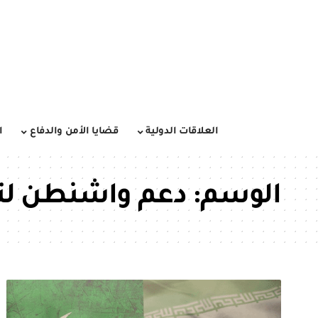
العلاقات الدولية
قضايا الأمن والدفاع
ا
الوسم:
دعم واشنطن لت