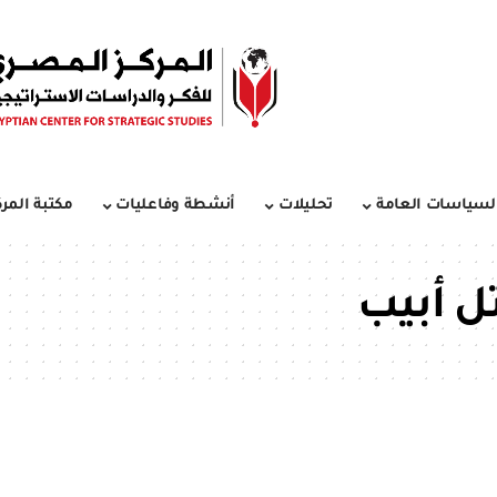
لسياسات العامة
تحليلات
أنشطة وفاعليات
مكتبة المرك
ل أبيب