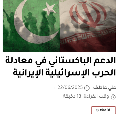
الدعم الباكستاني في معادلة
الحرب الإسرائيلية الإيرانية
علي عاطف
22/06/2025
وقت القراءة: 13 دقيقة
أقرأ المزيد