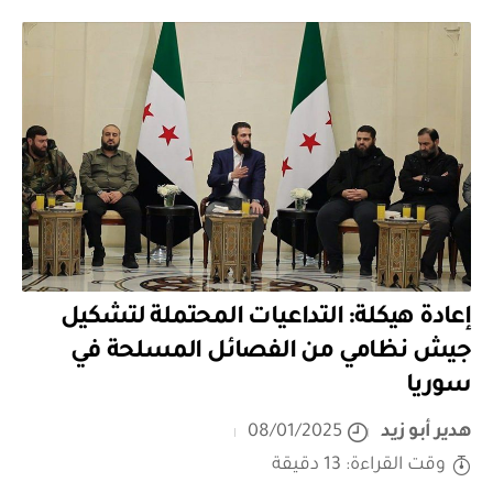
إعادة هيكلة: التداعيات المحتملة لتشكيل
جيش نظامي من الفصائل المسلحة في
سوريا
هدير أبو زيد
08/01/2025
وقت القراءة: 13 دقيقة