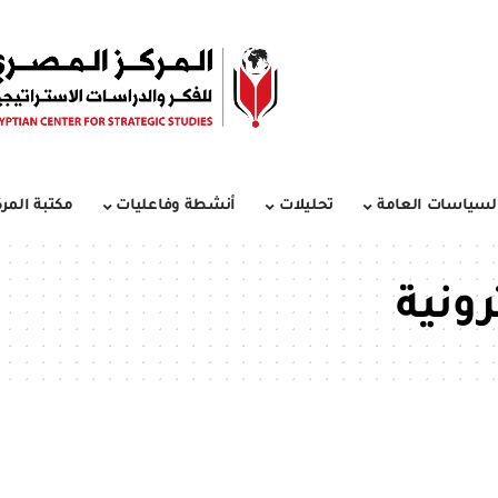
لسياسات العامة
تحليلات
أنشطة وفاعليات
مكتبة المرك
رونية