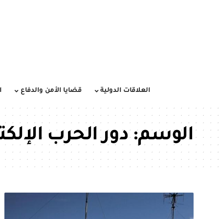
العلاقات الدولية
قضايا الأمن والدفاع
ا
الوسم:
دور الحرب الإلكت