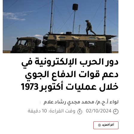
دور الحرب الإلكترونية في
دعم قوات الدفاع الجوي
خلال عمليات أكتوبر 1973
لواء أ.ح.م/ محمد مجدي رشاد علام
02/10/2024
وقت القراءة: 10 دقيقة
أقرأ المزيد