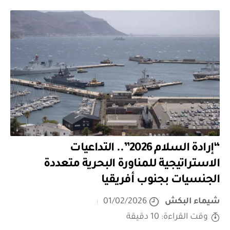
“إرادة السلام 2026”.. التداعيات
الاستراتيجية للمناورة البحرية متعددة
الجنسيات بجنوب أفريقيا
شيماء البكش
01/02/2026
وقت القراءة: 10 دقيقة