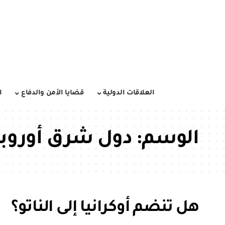
العلاقات الدولية
قضايا الأمن والدفاع
ا
الوسم:
دول شرق أوروبا
هل تنضم أوكرانيا إلى الناتو؟