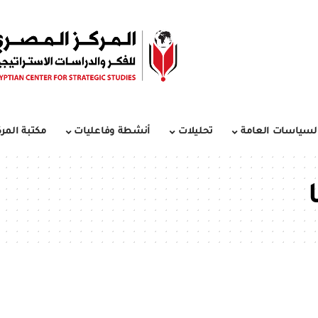
لسياسات العامة
تحليلات
أنشطة وفاعليات
مكتبة المرك