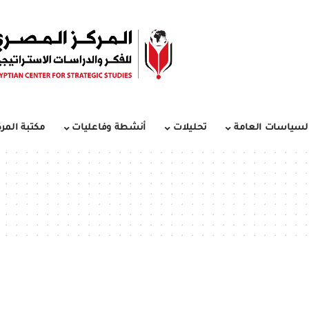
لسياسات العامة
تحليلات
أنشطة وفاعليات
مكتبة المرك