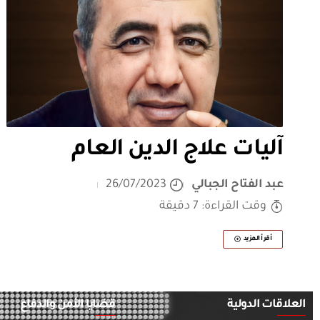
آليات علاج الدين العام
عبد الفتاح الجبالي
26/07/2023
وقت القراءة: 7 دقيقة
أقرأ المزيد
العلاقات الدولية
قضايا الأمن والدفاع