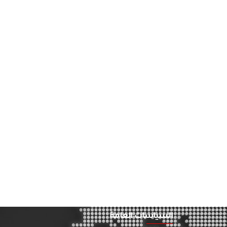
السياسات العامة