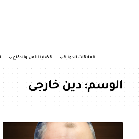
العلاقات الدولية
قضايا الأمن والدفاع
ا
الوسم:
دين خارجى