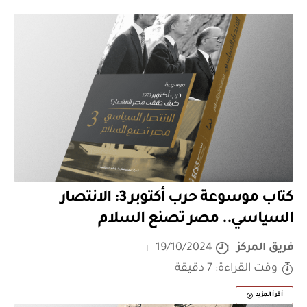
كتاب موسوعة حرب أكتوبر 3: الانتصار
السياسي.. مصر تصنع السلام
فريق المركز
19/10/2024
وقت القراءة: 7 دقيقة
أقرأ المزيد