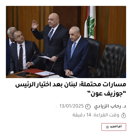
مسارات محتملة: لبنان بعد اختيار الرئيس
“جوزيف عون”
د. رحاب الزيادي
13/01/2025
وقت القراءة: 14 دقيقة
أقرأ المزيد