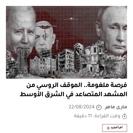
فرصة ملغومة.. الموقف الروسي من
المشهد المتصاعد في الشرق الأوسط
مارى ماهر
22/08/2024
وقت القراءة: 11 دقيقة
أقرأ المزيد