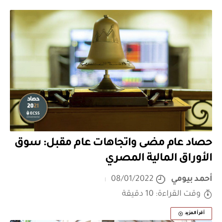
حصاد عام مضى واتجاهات عام مقبل: سوق
الأوراق المالية المصري
أحمد بيومي
08/01/2022
وقت القراءة: 10 دقيقة
أقرأ المزيد