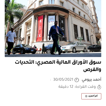
سوق الأوراق المالية المصري: التحديات
والفرص
أحمد بيومي
30/05/2021
وقت القراءة: 12 دقيقة
أقرأ المزيد