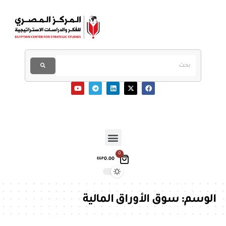
0
0.00
EGP
الوسم:
سوق الأوراق المالية