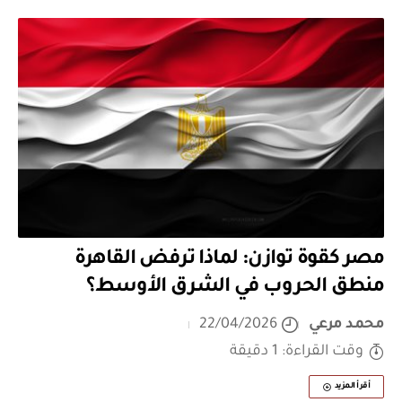
مصر كقوة توازن: لماذا ترفض القاهرة
منطق الحروب في الشرق الأوسط؟
محمد مرعي
22/04/2026
وقت القراءة: 1 دقيقة
أقرأ المزيد