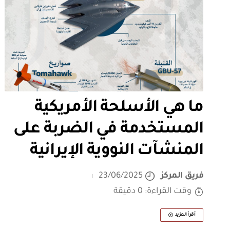
ما هي الأسلحة الأمريكية
المستخدمة في الضربة على
المنشآت النووية الإيرانية
فريق المركز
23/06/2025
وقت القراءة: 0 دقيقة
أقرأ المزيد