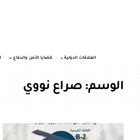
العلاقات الدولية
قضايا الأمن والدفاع
ا
الوسم:
صراع نووي