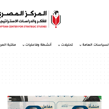
لسياسات العامة
تحليلات
أنشطة وفاعليات
مكتبة المرك