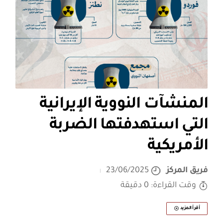
المنشآت النووية الإيرانية
التي استهدفتها الضربة
الأمريكية
فريق المركز
23/06/2025
وقت القراءة: 0 دقيقة
أقرأ المزيد