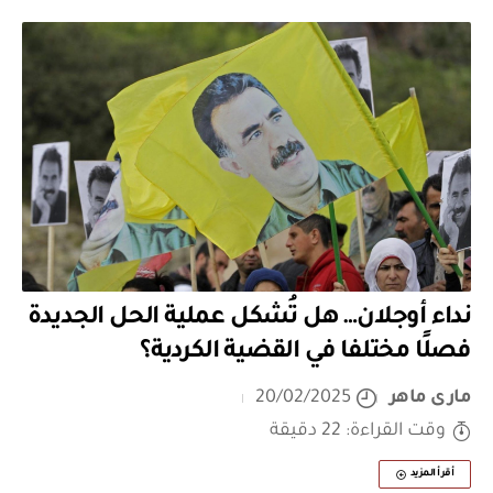
نداء أوجلان… هل تُشكل عملية الحل الجديدة
فصلًا مختلفا في القضية الكردية؟
مارى ماهر
20/02/2025
وقت القراءة: 22 دقيقة
أقرأ المزيد